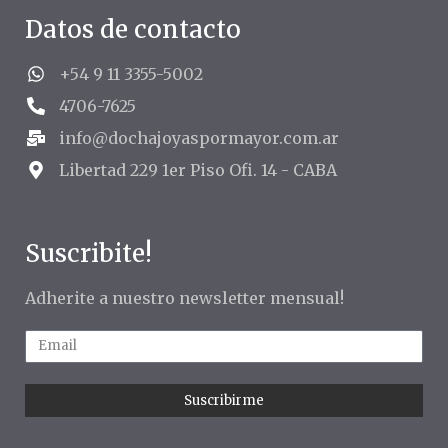
Datos de contacto
+54 9 11 3355-5002
4706-7625
info@dochajoyaspormayor.com.ar
Libertad 229 1er Piso Ofi. 14 - CABA
Suscribite!
Adherite a nuestro newsletter mensual!
Suscribirme