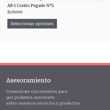
AB-1 Conito Pegado Nº2
$
5,760.00
Seleccionar opciones
Asesoramiento
Comunícate con nosotros para
que podamos asesorarte
sobre nuestros servicios y productos.