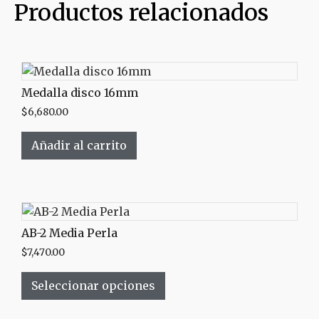
Productos relacionados
Medalla disco 16mm
$
6,680.00
Añadir al carrito
AB-2 Media Perla
$
7,470.00
Seleccionar opciones