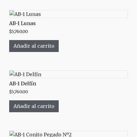
AB-1 Lunas
$
5,760.00
Añadir al carrito
AB-1 Delfín
$
5,760.00
Añadir al carrito