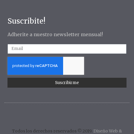
Suscribite!
Adherite a nuestro newsletter mensual!
Suscribirme
Todos los derechos reservados © 2019.
Diseño Web &