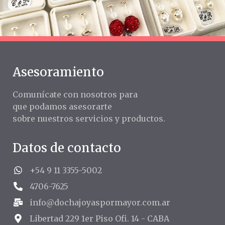
Asesoramiento
Comunícate con nosotros para
que podamos asesorarte
sobre nuestros servicios y productos.
Datos de contacto
+54 9 11 3355-5002
4706-7625
info@dochajoyaspormayor.com.ar
Libertad 229 1er Piso Ofi. 14 - CABA