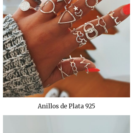
Anillos de Plata 925