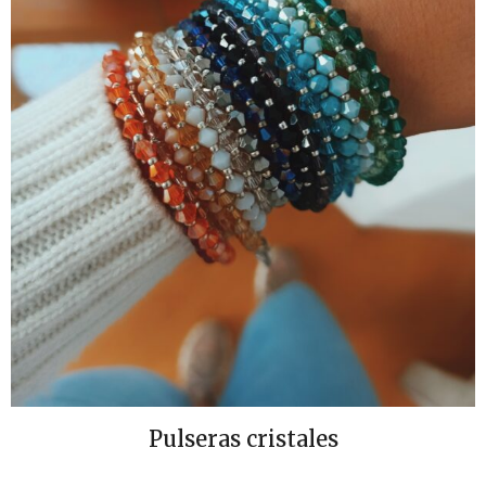
Pulseras cristales