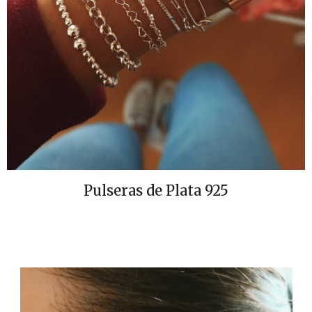
Pulseras de Plata 925