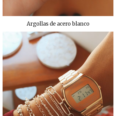
Argollas de acero blanco