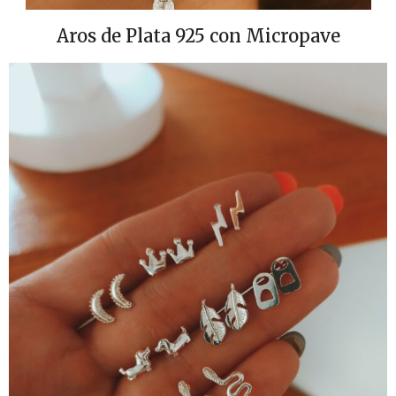
Aros de Plata 925 con Micropave