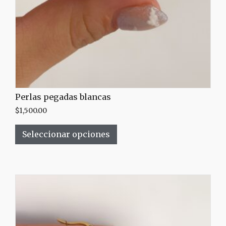
Perlas pegadas blancas
$
1,500.00
Seleccionar opciones