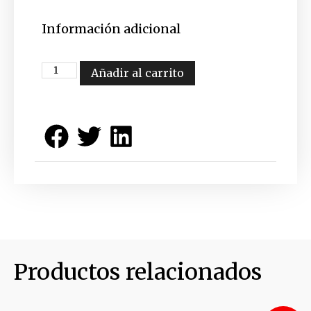
Información adicional
Añadir al carrito
Productos relacionados