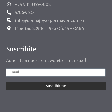
+54 9 11 3355-5002
4706-7625
info@dochajoyaspormayor.com.ar
Libertad 229 1er Piso Ofi. 14 - CABA
Suscribite!
Adherite a nuestro newsletter mensual!
Suscribirme