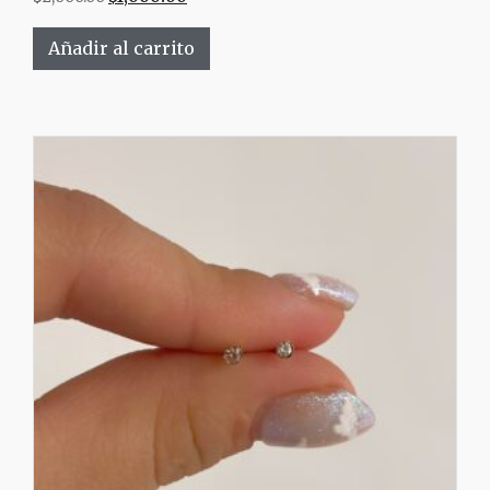
Añadir al carrito