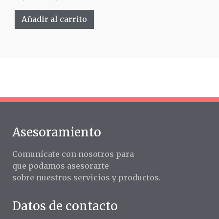
Añadir al carrito
Asesoramiento
Comunícate con nosotros para
que podamos asesorarte
sobre nuestros servicios y productos.
Datos de contacto