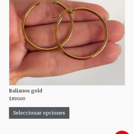
Italianos gold
$
890.00
Seleccionar opciones