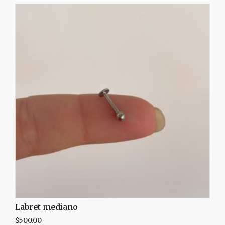
Labret mediano
$
500.00