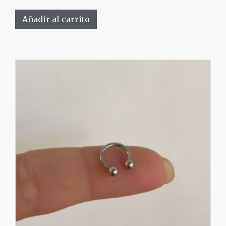
Añadir al carrito