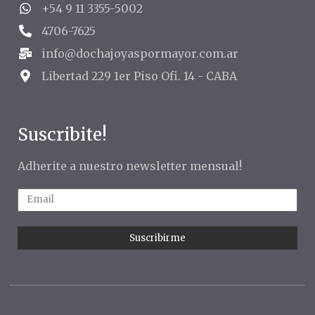
+54 9 11 3355-5002
4706-7625
info@dochajoyaspormayor.com.ar
Libertad 229 1er Piso Ofi. 14 - CABA
Suscribite!
Adherite a nuestro newsletter mensual!
Suscribirme