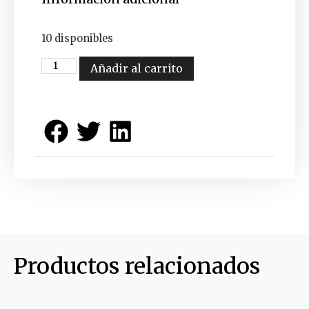
10 disponibles
Añadir al carrito
Productos relacionados