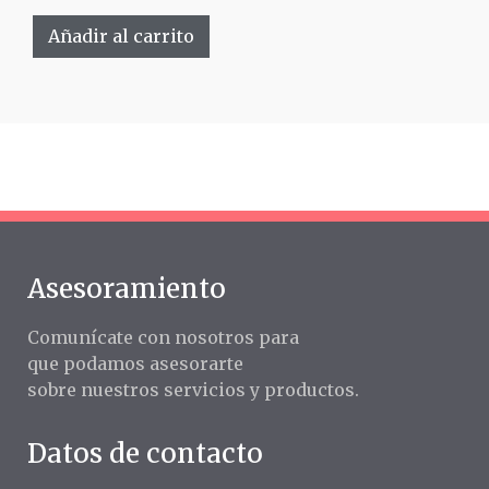
Añadir al carrito
Asesoramiento
Comunícate con nosotros para
que podamos asesorarte
sobre nuestros servicios y productos.
Datos de contacto