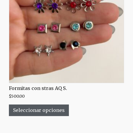
Formitas con stras AQ S.
$
500.00
Seleccionar opciones