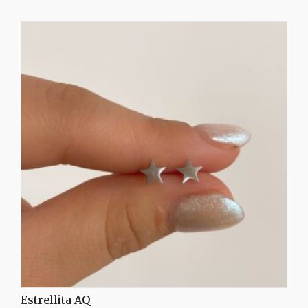
Estrellita AQ