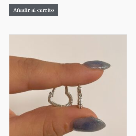
Añadir al carrito