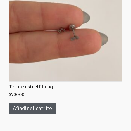
Triple estrellita aq
$
500.00
Añadir al carrito