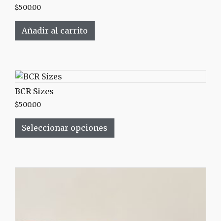
$
500.00
Añadir al carrito
BCR Sizes
$
500.00
Seleccionar opciones