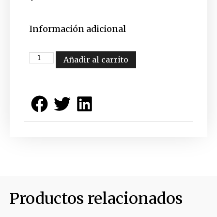
Información adicional
Añadir al carrito
Productos relacionados