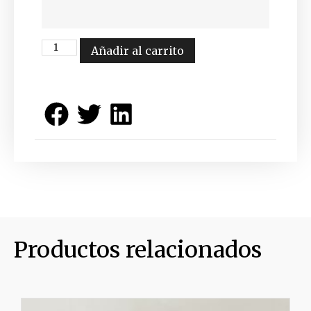
Añadir al carrito
Productos relacionados