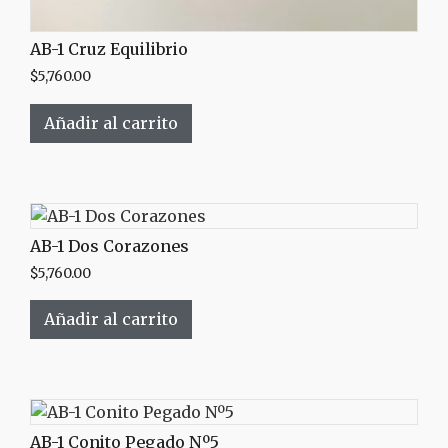
AB-1 Cruz Equilibrio
$
5,760.00
Añadir al carrito
AB-1 Dos Corazones
$
5,760.00
Añadir al carrito
AB-1 Conito Pegado Nº5