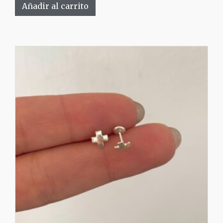
Añadir al carrito