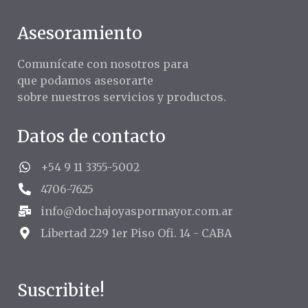
Asesoramiento
Comunícate con nosotros para
que podamos asesorarte
sobre nuestros servicios y productos.
Datos de contacto
+54 9 11 3355-5002
4706-7625
info@dochajoyaspormayor.com.ar
Libertad 229 1er Piso Ofi. 14 - CABA
Suscribite!