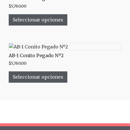
$
5,760.00
Seleccionar opciones
AB-1 Conito Pegado Nº2
$
5,760.00
Seleccionar opciones