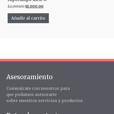
$
2,000.00
$
1,000.00
Añadir al carrito
Asesoramiento
Comunícate con nosotros para
que podamos asesorarte
sobre nuestros servicios y productos.