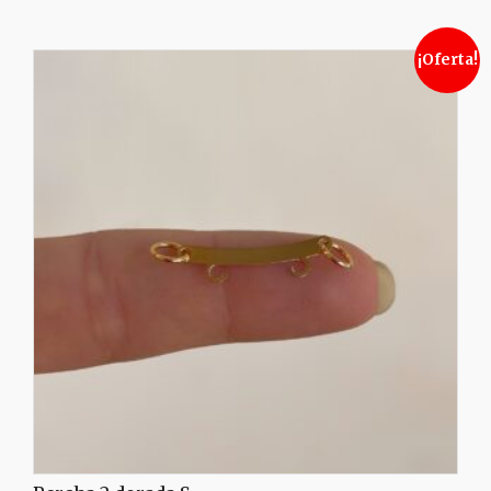
¡Oferta!