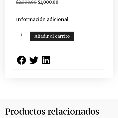
$
2,000.00
$
1,000.00
Información adicional
Añadir al carrito
Productos relacionados