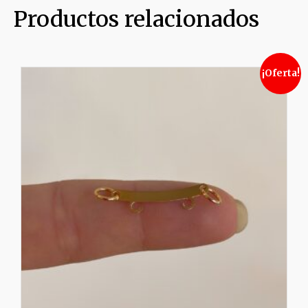
Productos relacionados
¡Oferta!