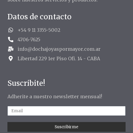
Datos de contacto
+54 9 11 3355-5002
4706-7625
info@dochajoyaspormayor.com.ar
Libertad 229 1er Piso Ofi. 14 - CABA
Suscribite!
Adherite a nuestro newsletter mensual!
Suscribirme