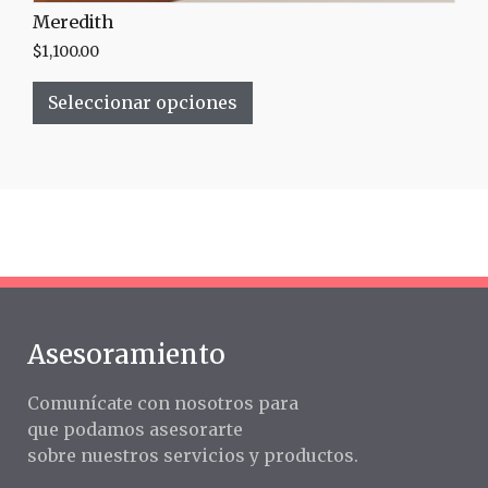
Meredith
$
1,100.00
Seleccionar opciones
Asesoramiento
Comunícate con nosotros para
que podamos asesorarte
sobre nuestros servicios y productos.