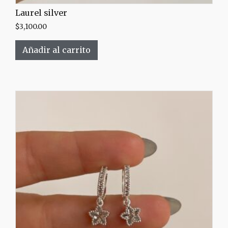
Laurel silver
$
3,100.00
Añadir al carrito