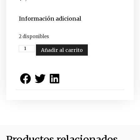
Información adicional
2 disponibles
Añadir al carrito
Productos relacionados