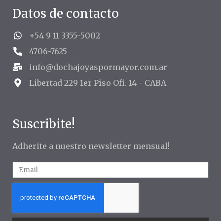
Datos de contacto
+54 9 11 3355-5002
4706-7625
info@dochajoyaspormayor.com.ar
Libertad 229 1er Piso Ofi. 14 - CABA
Suscribite!
Adherite a nuestro newsletter mensual!