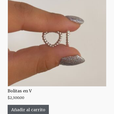
Bolitas en V
$
2,300.00
Añadir al carrito