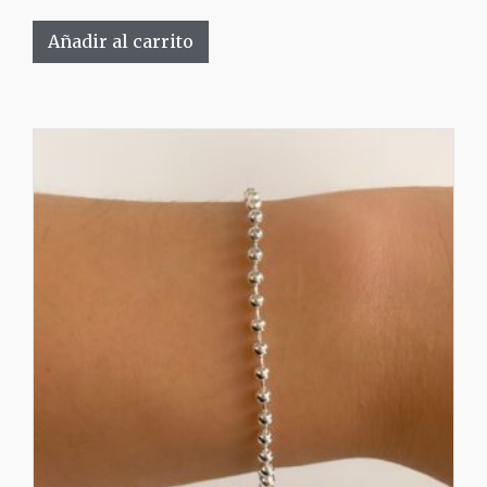
Añadir al carrito