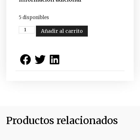
5 disponibles
Añadir al carrito
Productos relacionados