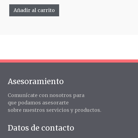
Añadir al carrito
Asesoramiento
Comunícate con nosotros para
que podamos asesorarte
sobre nuestros servicios y productos.
Datos de contacto