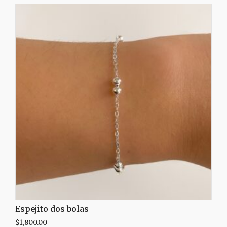
Espejito dos bolas
$
1,800.00