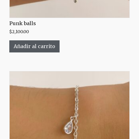
Punk balls
$
2,100.00
Añadir al carrito