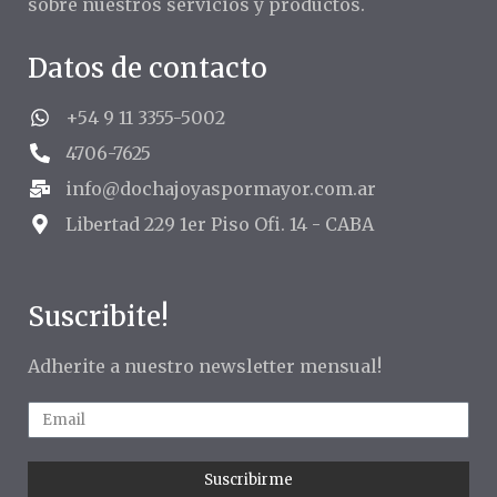
sobre nuestros servicios y productos.
Datos de contacto
+54 9 11 3355-5002
4706-7625
info@dochajoyaspormayor.com.ar
Libertad 229 1er Piso Ofi. 14 - CABA
Suscribite!
Adherite a nuestro newsletter mensual!
Suscribirme