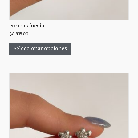
Formas fucsia
$
8,835.00
Seleccionar opciones