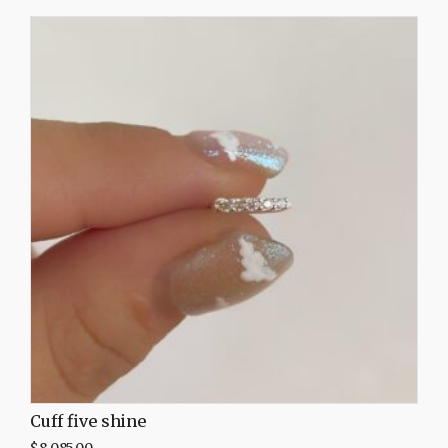
Cuff five shine