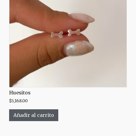
Huesitos
$
5,168.00
Añadir al carrito