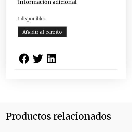
Información adicional
1 disponibles
Añadir al carrito
Productos relacionados