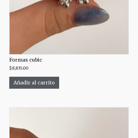
Formas cubic
$
8,835.00
Añadir al carrito