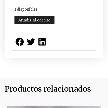
1 disponibles
Añadir al carrito
Productos relacionados