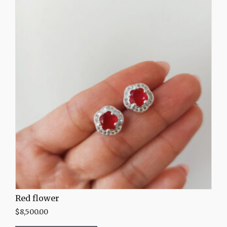
Red flower
$
8,500.00