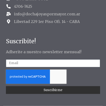
4706-7625
info@dochajoyaspormayor.com.ar
Libertad 229 1er Piso Ofi. 14 - CABA
Suscribite!
Adherite a nuestro newsletter mensual!
Suscribirme