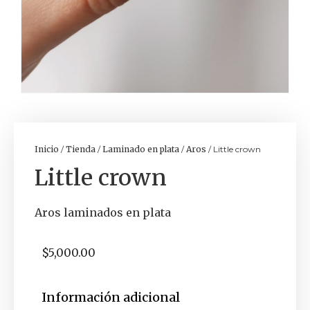
Inicio
/
Tienda
/
Laminado en plata
/
Aros
/ Little crown
Little crown
Aros laminados en plata
$
5,000.00
Información adicional