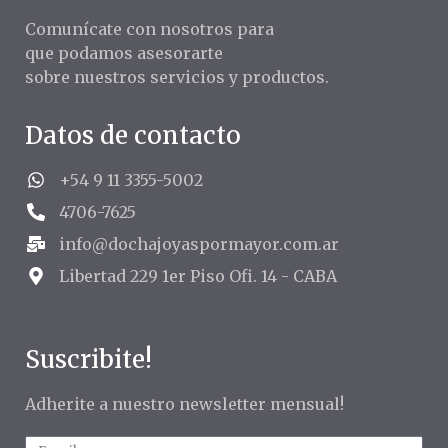
Comunícate con nosotros para
que podamos asesorarte
sobre nuestros servicios y productos.
Datos de contacto
+54 9 11 3355-5002
4706-7625
info@dochajoyaspormayor.com.ar
Libertad 229 1er Piso Ofi. 14 - CABA
Suscribite!
Adherite a nuestro newsletter mensual!