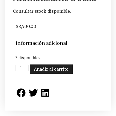
Consultar stock disponible.
$
8,500.00
Información adicional
3 disponibles
Añadir al carrito