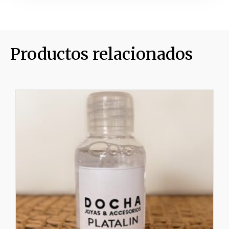
Productos relacionados