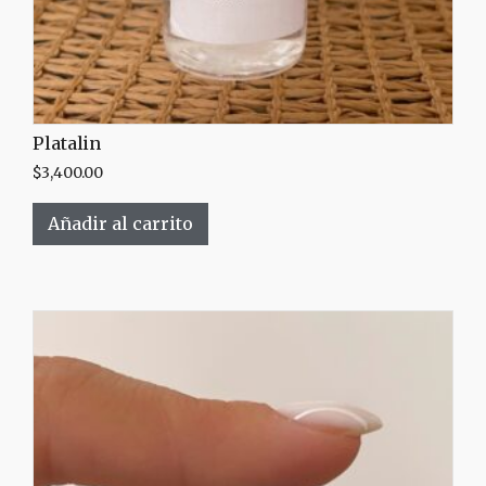
Platalin
$
3,400.00
Añadir al carrito