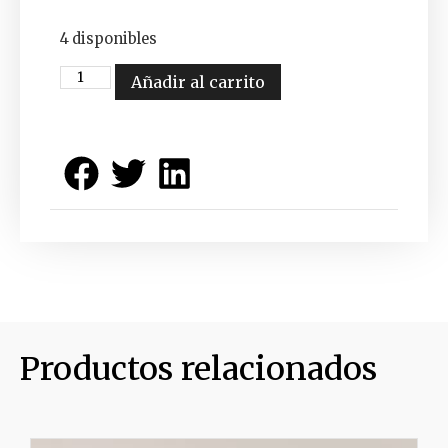
4 disponibles
Añadir al carrito
Productos relacionados