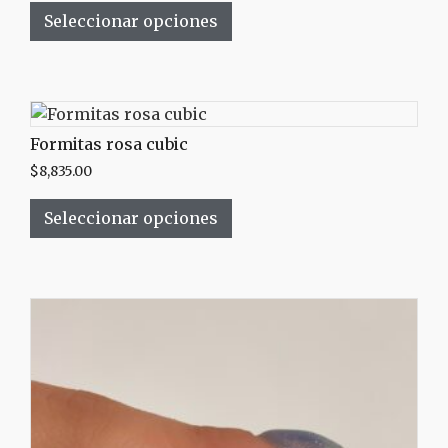
Seleccionar opciones
Formitas rosa cubic
$
8,835.00
Seleccionar opciones