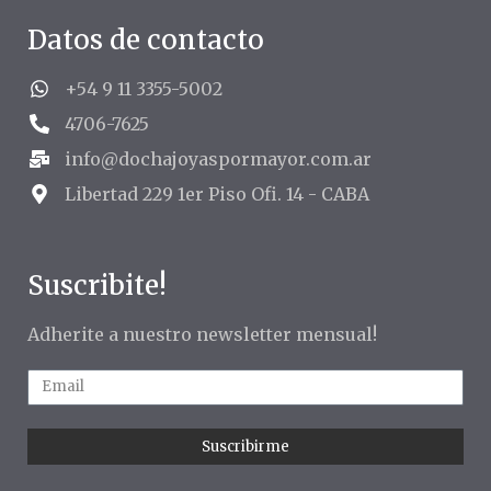
Datos de contacto
+54 9 11 3355-5002
4706-7625
info@dochajoyaspormayor.com.ar
Libertad 229 1er Piso Ofi. 14 - CABA
Suscribite!
Adherite a nuestro newsletter mensual!
Suscribirme