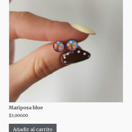
Mariposa blue
$
3,000.00
Añadir al carrito