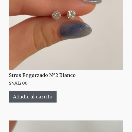
Stras Engarzado N°2 Blanco
$
4,912.00
Añadir al carrito