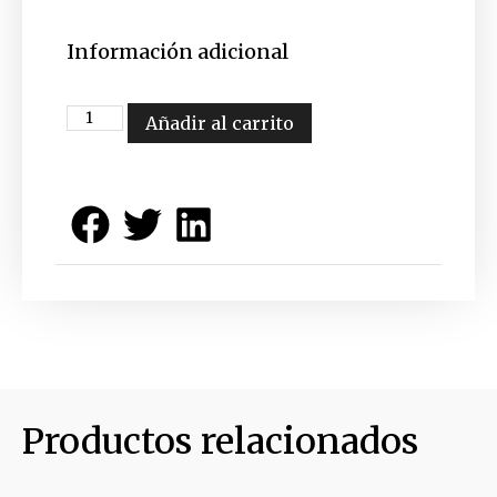
Información adicional
Añadir al carrito
Productos relacionados