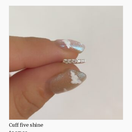
Cuff five shine