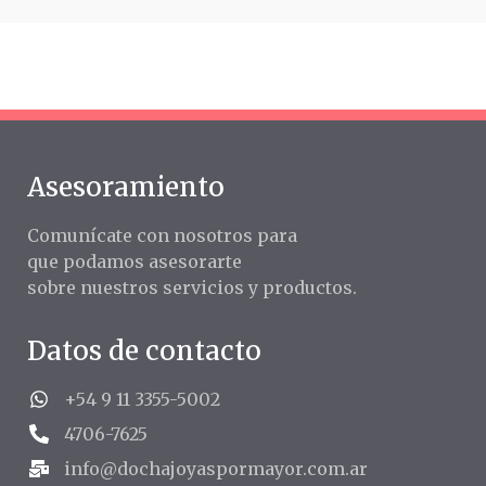
Asesoramiento
Comunícate con nosotros para
que podamos asesorarte
sobre nuestros servicios y productos.
Datos de contacto
+54 9 11 3355-5002
4706-7625
info@dochajoyaspormayor.com.ar