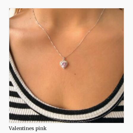
Valentines pink