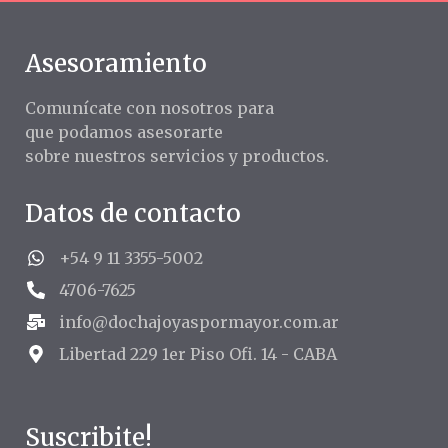
Asesoramiento
Comunícate con nosotros para
que podamos asesorarte
sobre nuestros servicios y productos.
Datos de contacto
+54 9 11 3355-5002
4706-7625
info@dochajoyaspormayor.com.ar
Libertad 229 1er Piso Ofi. 14 - CABA
Suscribite!