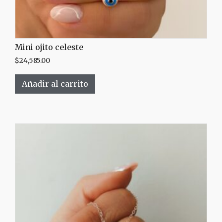
Mini ojito celeste
$
24,585.00
Añadir al carrito