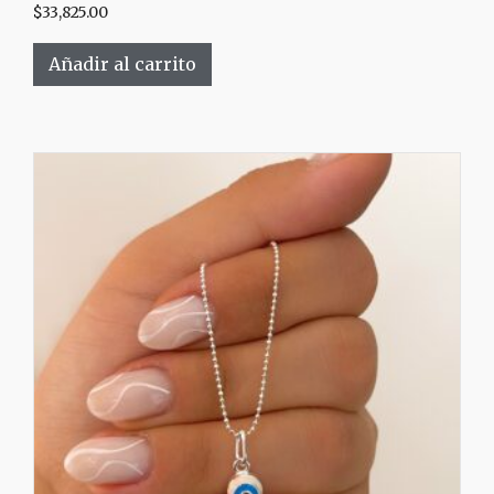
$
33,825.00
Añadir al carrito