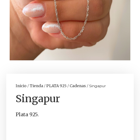
Inicio
/
Tienda
/
PLATA 925
/
Cadenas
/ Singapur
Singapur
Plata 925.