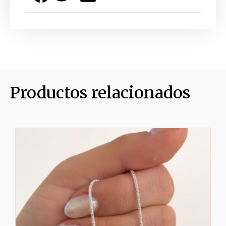
Productos relacionados