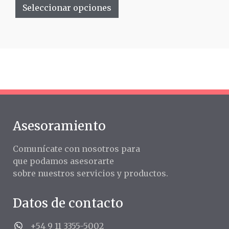
Seleccionar opciones
Asesoramiento
Comunícate con nosotros para
que podamos asesorarte
sobre nuestros servicios y productos.
Datos de contacto
+54 9 11 3355-5002