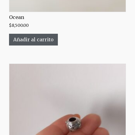
Ocean
$
8,500.00
Añadir al carrito