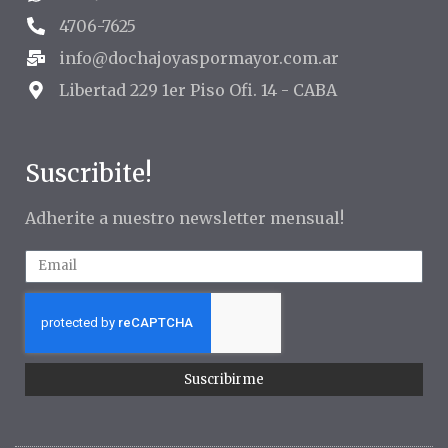
4706-7625
info@dochajoyaspormayor.com.ar
Libertad 229 1er Piso Ofi. 14 - CABA
Suscribite!
Adherite a nuestro newsletter mensual!
Suscribirme