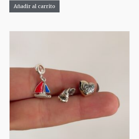
Añadir al carrito