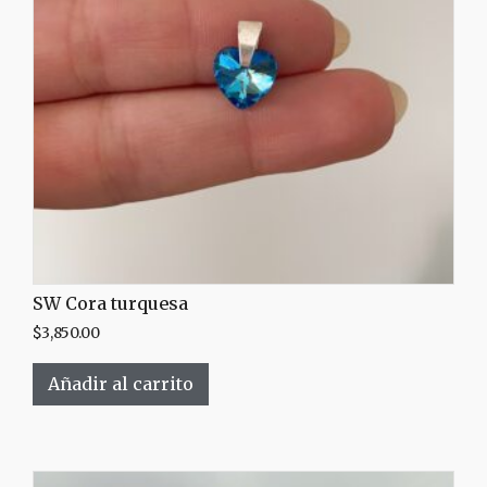
SW Cora turquesa
$
3,850.00
Añadir al carrito