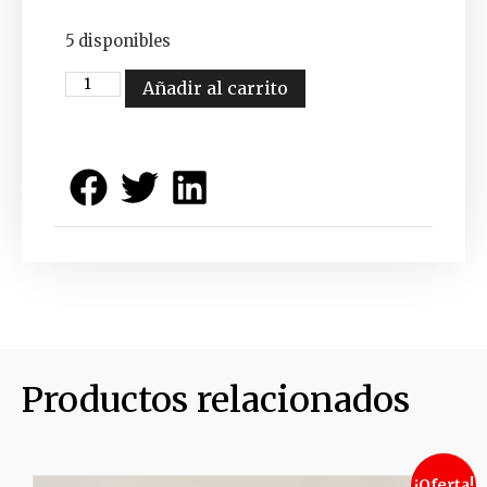
5 disponibles
Añadir al carrito
Productos relacionados
¡Oferta!