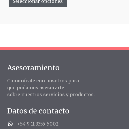
Seleccionar opciones
Asesoramiento
Comunícate con nosotros para
que podamos asesorarte
sobre nuestros servicios y productos.
Datos de contacto
+54 9 11 3355-5002