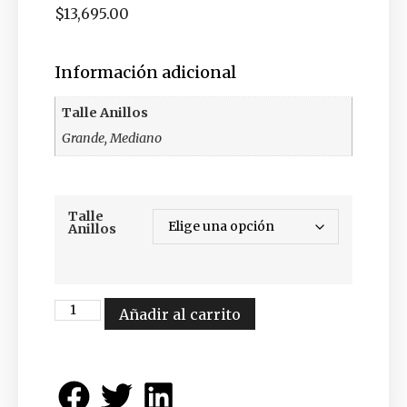
$
13,695.00
Información adicional
Talle Anillos
Grande, Mediano
Talle
Anillos
Añadir al carrito