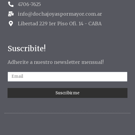
4706-7625
info@dochajoyaspormayor.com.ar
Libertad 229 1er Piso Ofi. 14 - CABA
Suscribite!
Adherite a nuestro newsletter mensual!
Suscribirme