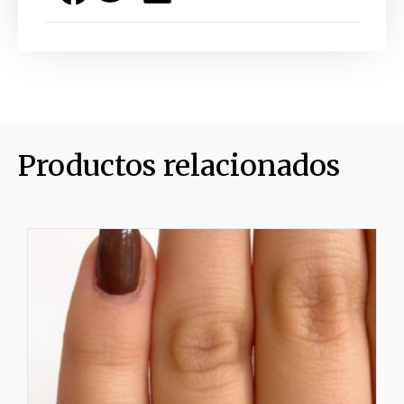
Productos relacionados