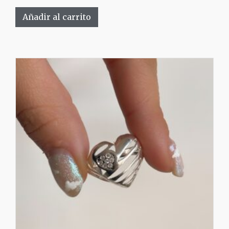
Añadir al carrito