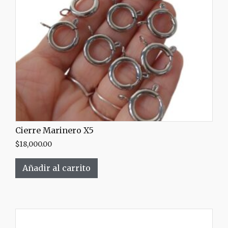
Cierre Marinero X5
$
18,000.00
Añadir al carrito