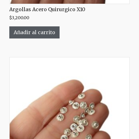
Argollas Acero Quirurgico X10
$
3,200.00
Añadir al carrito