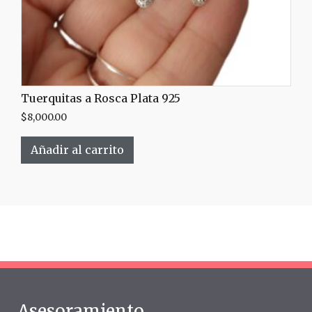
Tuerquitas a Rosca Plata 925
$
8,000.00
Añadir al carrito
Asesoramiento