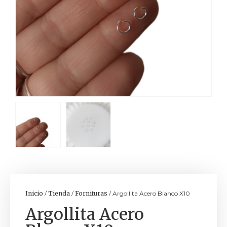
Inicio
/
Tienda
/
Fornituras
/ Argollita Acero Blanco X10
Argollita Acero