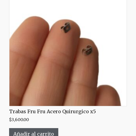
Trabas Fru Fru Acero Quirurgico x5
$
3,600.00
Añadir al carrito