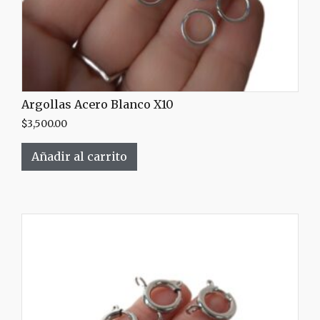
Argollas Acero Blanco X10
$
3,500.00
Añadir al carrito