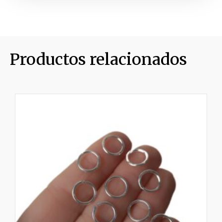
Productos relacionados