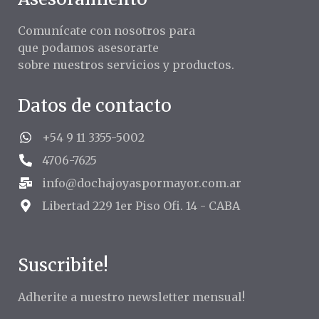
Comunícate con nosotros para
que podamos asesorarte
sobre nuestros servicios y productos.
Datos de contacto
+54 9 11 3355-5002
4706-7625
info@dochajoyaspormayor.com.ar
Libertad 229 1er Piso Ofi. 14 - CABA
Suscribite!
Adherite a nuestro newsletter mensual!