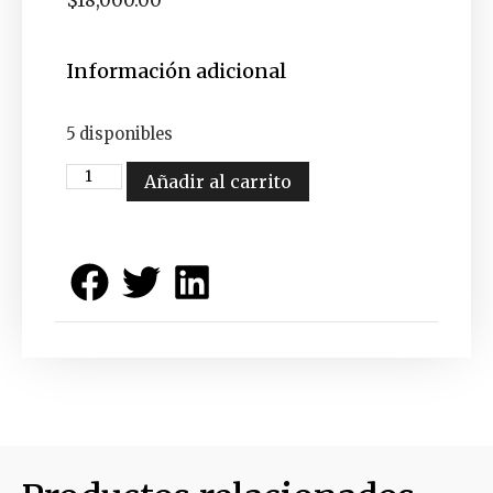
Información adicional
5 disponibles
Añadir al carrito