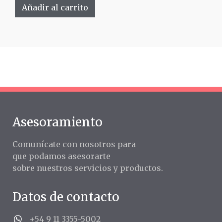
Añadir al carrito
Asesoramiento
Comunícate con nosotros para
que podamos asesorarte
sobre nuestros servicios y productos.
Datos de contacto
+54 9 11 3355-5002