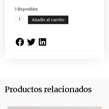
3 disponibles
Añadir al carrito
Productos relacionados