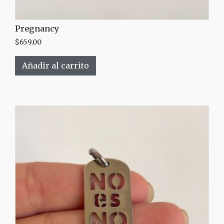
Pregnancy
$
659.00
Añadir al carrito