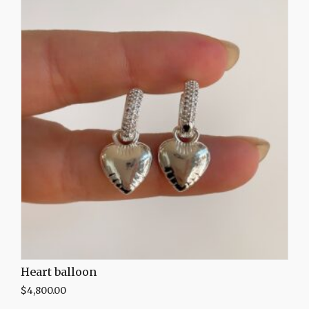
Heart balloon
$
4,800.00