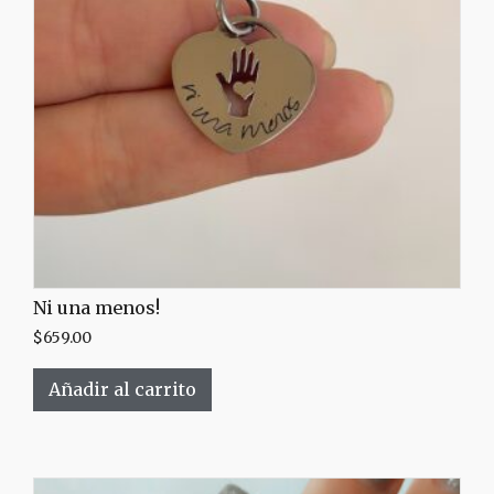
Ni una menos!
$
659.00
Añadir al carrito