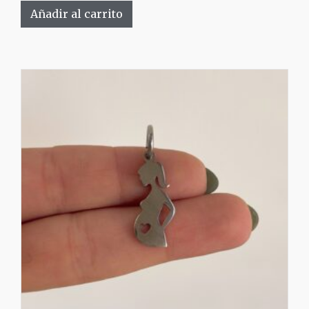
Añadir al carrito