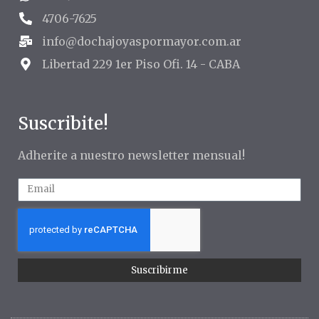
4706-7625
info@dochajoyaspormayor.com.ar
Libertad 229 1er Piso Ofi. 14 - CABA
Suscribite!
Adherite a nuestro newsletter mensual!
Suscribirme