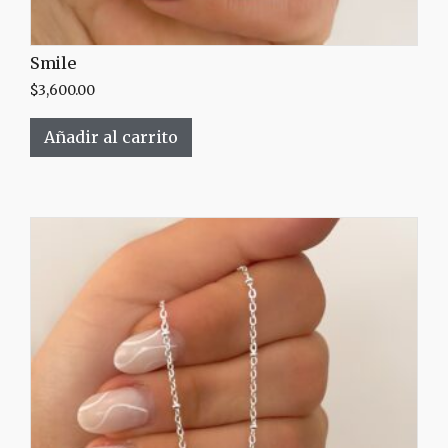
Smile
$
3,600.00
Añadir al carrito