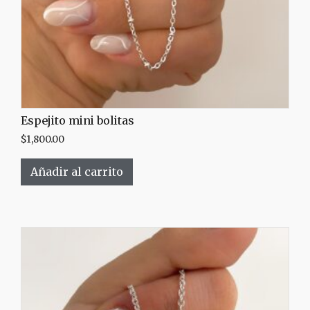
Espejito mini bolitas
$
1,800.00
Añadir al carrito