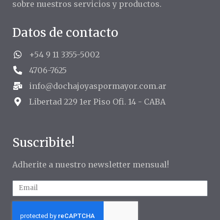
sobre nuestros servicios y productos.
Datos de contacto
+54 9 11 3355-5002
4706-7625
info@dochajoyaspormayor.com.ar
Libertad 229 1er Piso Ofi. 14 - CABA
Suscribite!
Adherite a nuestro newsletter mensual!