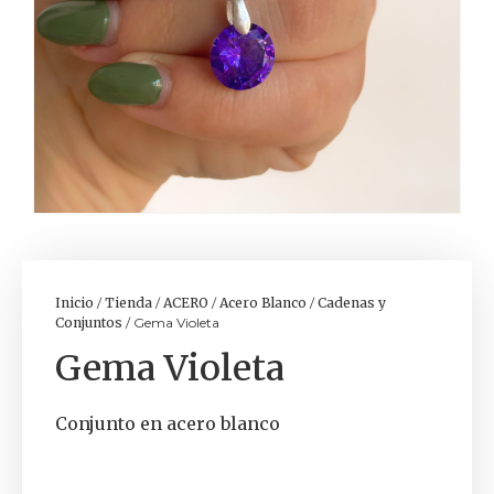
Inicio
/
Tienda
/
ACERO
/
Acero Blanco
/
Cadenas y
Conjuntos
/ Gema Violeta
Gema Violeta
Conjunto en acero blanco