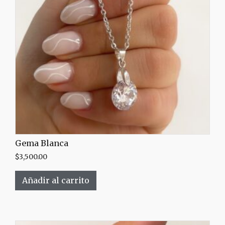
Gema Blanca
$
3,500.00
Añadir al carrito