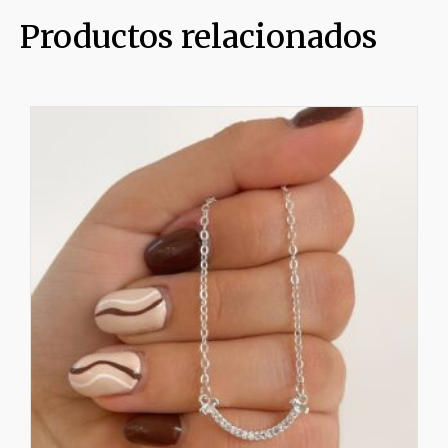
Productos relacionados