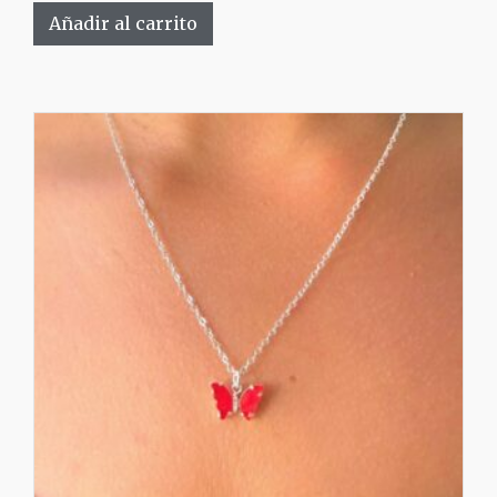
Añadir al carrito