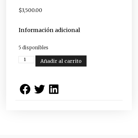
$
3,500.00
Información adicional
5 disponibles
Añadir al carrito