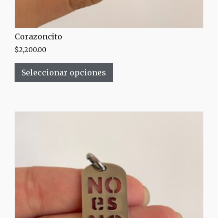
Corazoncito
$
2,200.00
Seleccionar opciones