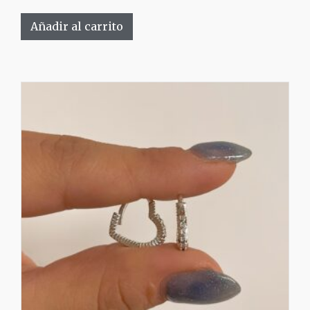
Añadir al carrito