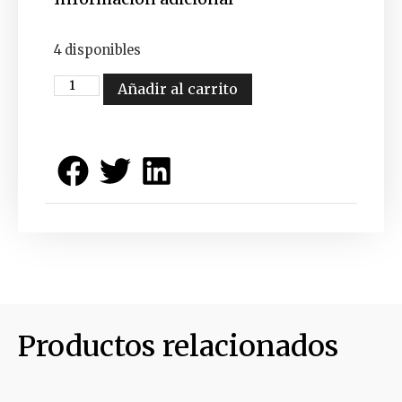
4 disponibles
Añadir al carrito
Productos relacionados