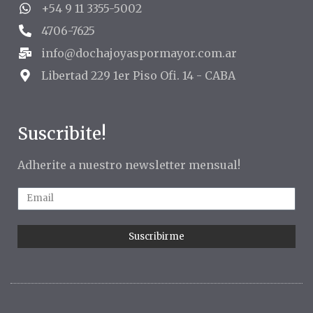
+54 9 11 3355-5002
4706-7625
info@dochajoyaspormayor.com.ar
Libertad 229 1er Piso Ofi. 14 - CABA
Suscribite!
Adherite a nuestro newsletter mensual!
Suscribirme