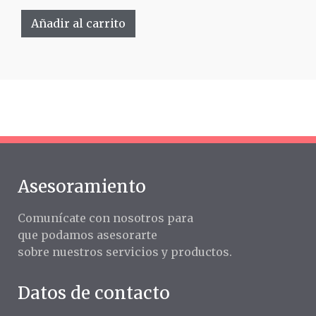
Añadir al carrito
Asesoramiento
Comunícate con nosotros para
que podamos asesorarte
sobre nuestros servicios y productos.
Datos de contacto