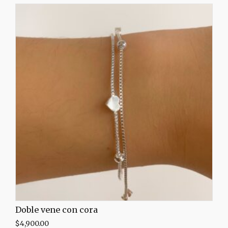
Doble vene con cora
$
4,900.00