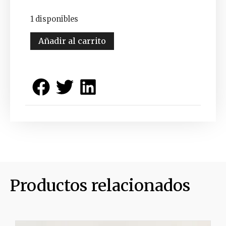
1 disponibles
Añadir al carrito
Productos relacionados