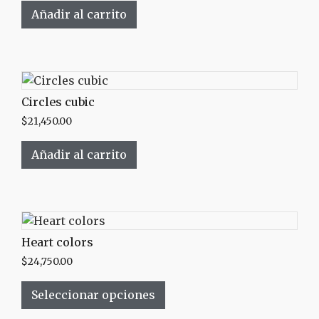
Añadir al carrito
Circles cubic
$
21,450.00
Añadir al carrito
Heart colors
$
24,750.00
Seleccionar opciones