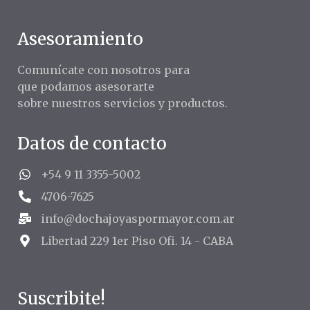
Asesoramiento
Comunícate con nosotros para
que podamos asesorarte
sobre nuestros servicios y productos.
Datos de contacto
+54 9 11 3355-5002
4706-7625
info@dochajoyaspormayor.com.ar
Libertad 229 1er Piso Ofi. 14 - CABA
Suscribite!